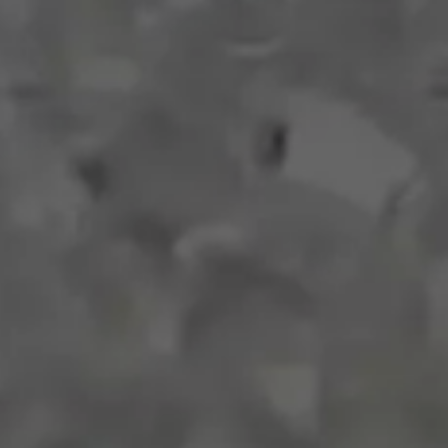
たいですか？
ていますか？