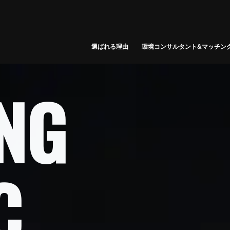
選ばれる理由
環境コンサルタント&マッチン